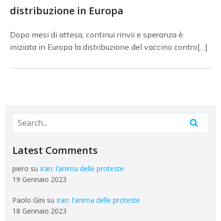
distribuzione in Europa
Dopo mesi di attesa, continui rinvii e speranza è
iniziata in Europa la distribuzione del vaccino contro[…]
Latest Comments
piero
su
Iran: l’anima delle proteste
19 Gennaio 2023
Paolo Gini
su
Iran: l’anima delle proteste
18 Gennaio 2023