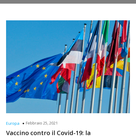
Febbraio 25, 2021
Europa
Vaccino contro il Covid-19: la