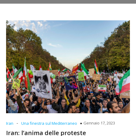
-
Gennaio 17, 2023
Iran
Una finestra sul Mediterraneo
Iran: l’anima delle proteste