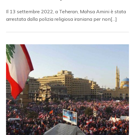
Il 13 settembre 2022, a Teheran, Mahsa Amini è stata
arrestata dalla polizia religiosa iraniana per non[…]