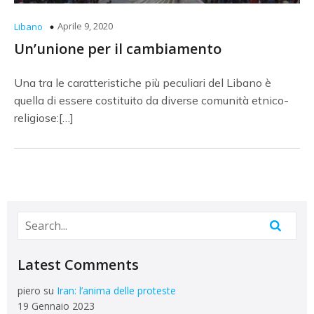
Aprile 9, 2020
Libano
Un’unione per il cambiamento
Una tra le caratteristiche più peculiari del Libano è
quella di essere costituito da diverse comunità etnico-
religiose:[…]
Latest Comments
piero
su
Iran: l’anima delle proteste
19 Gennaio 2023