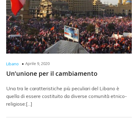
Aprile 9, 2020
Libano
Un’unione per il cambiamento
Una tra le caratteristiche più peculiari del Libano è
quella di essere costituito da diverse comunità etnico-
religiose:[…]