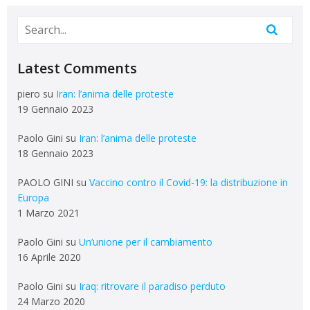
Latest Comments
piero
su
Iran: l’anima delle proteste
19 Gennaio 2023
Paolo Gini
su
Iran: l’anima delle proteste
18 Gennaio 2023
PAOLO GINI
su
Vaccino contro il Covid-19: la distribuzione in
Europa
1 Marzo 2021
Paolo Gini
su
Un’unione per il cambiamento
16 Aprile 2020
Paolo Gini
su
Iraq: ritrovare il paradiso perduto
24 Marzo 2020