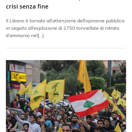
crisi senza fine
Il Libano è tornato all’attenzione dell’opinione pubblica
in seguito all’esplosione di 2750 tonnellate di nitrato
d’ammonio nel[…]