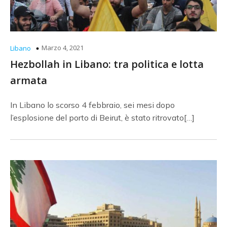
Marzo 4, 2021
Libano
Hezbollah in Libano: tra politica e lotta
armata
In Libano lo scorso 4 febbraio, sei mesi dopo
l’esplosione del porto di Beirut, è stato ritrovato[…]