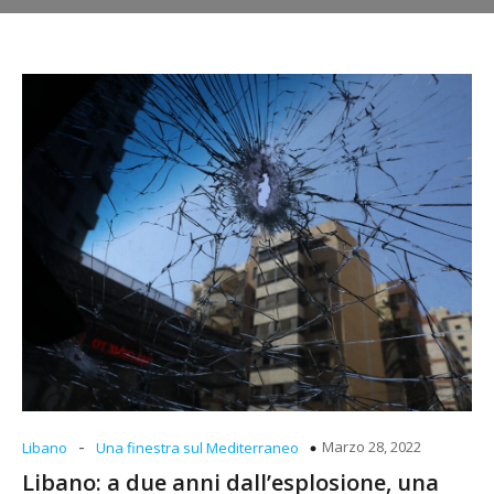
-
Marzo 28, 2022
Libano
Una finestra sul Mediterraneo
Libano: a due anni dall’esplosione, una