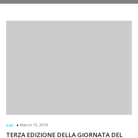
Marzo 15, 2019
Iran
TERZA EDIZIONE DELLA GIORNATA DEL