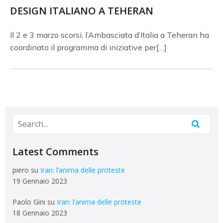
DESIGN ITALIANO A TEHERAN
Il 2 e 3 marzo scorsi, l’Ambasciata d’Italia a Teheran ha
coordinato il programma di iniziative per[…]
Latest Comments
piero
su
Iran: l’anima delle proteste
19 Gennaio 2023
Paolo Gini
su
Iran: l’anima delle proteste
18 Gennaio 2023