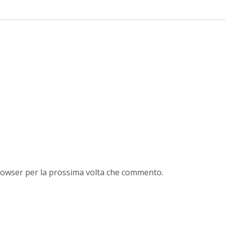
browser per la prossima volta che commento.