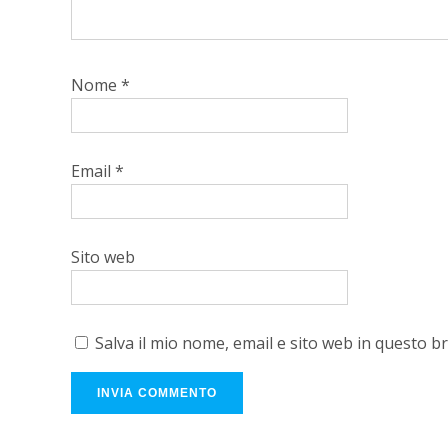
Nome
*
Email
*
Sito web
Salva il mio nome, email e sito web in questo 