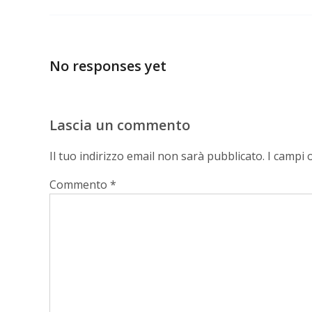
No responses yet
Lascia un commento
Il tuo indirizzo email non sarà pubblicato.
I campi 
Commento
*