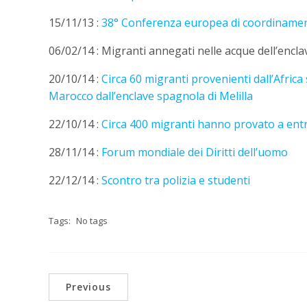
15/11/13 :
38° Conferenza europea di coordiname
06/02/14 :
Migranti annegati nelle acque dell’encl
20/10/14 :
Circa 60 migranti provenienti dall’Africa
Marocco dall’enclave spagnola di Melilla
22/10/14 :
Circa 400 migranti hanno provato a entr
28/11/14 :
Forum mondiale dei Diritti dell’uomo
22/12/14 :
Scontro tra polizia e studenti
Tags:
No tags
Previous