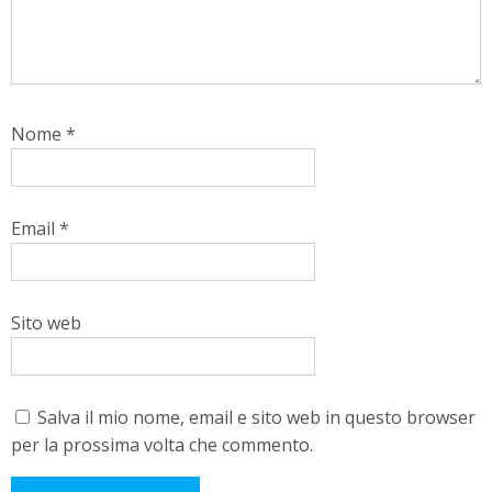
Nome
*
Email
*
Sito web
Salva il mio nome, email e sito web in questo browser
per la prossima volta che commento.