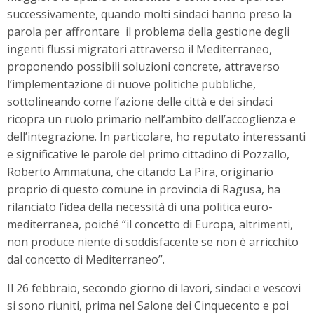
successivamente, quando molti sindaci hanno preso la
parola per affrontare il problema della gestione degli
ingenti flussi migratori attraverso il Mediterraneo,
proponendo possibili soluzioni concrete, attraverso
l’implementazione di nuove politiche pubbliche,
sottolineando come l’azione delle città e dei sindaci
ricopra un ruolo primario nell’ambito dell’accoglienza e
dell’integrazione. In particolare, ho reputato interessanti
e significative le parole del primo cittadino di Pozzallo,
Roberto Ammatuna, che citando La Pira, originario
proprio di questo comune in provincia di Ragusa, ha
rilanciato l’idea della necessità di una politica euro-
mediterranea, poiché “il concetto di Europa, altrimenti,
non produce niente di soddisfacente se non è arricchito
dal concetto di Mediterraneo”.
Il 26 febbraio, secondo giorno di lavori, sindaci e vescovi
si sono riuniti, prima nel Salone dei Cinquecento e poi