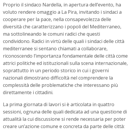
Proprio il sindaco Nardella, in apertura dell’evento, ha
voluto rendere omaggio a La Pira, invitando i sindaci a
cooperare per la pace, nella consapevolezza delle
diversità che caratterizzano i popoli del Mediterraneo,
ma sottolineando le comuni radici che questi
condividono. Radici in virtù delle quali i sindaci delle città
mediterranee si sentano chiamati a collaborare,
riconoscendo l’importanza fondamentale delle città come
attrici politiche ed istituzionali sulla scena internazionale,
soprattutto in un periodo storico in cui i governi
nazionali dimostrano difficoltà nel comprendere la
complessità delle problematiche che interessano più
direttamente i cittadini.
La prima giornata di lavori si è articolata in quattro
sessioni, ognuna delle quali dedicata ad una questione di
attualità la cui discussione si rende necessaria per poter
creare un’azione comune e concreta da parte delle città: