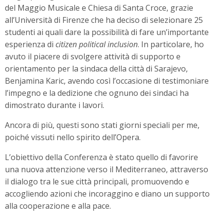
del Maggio Musicale e Chiesa di Santa Croce, grazie
all’Università di Firenze che ha deciso di selezionare 25
studenti ai quali dare la possibilità di fare un’importante
esperienza di
citizen political inclusion
. In particolare, ho
avuto il piacere di svolgere attività di supporto e
orientamento per la sindaca della città di Sarajevo,
Benjamina Karic, avendo così l’occasione di testimoniare
l’impegno e la dedizione che ognuno dei sindaci ha
dimostrato durante i lavori.
Ancora di più, questi sono stati giorni speciali per me,
poiché vissuti nello spirito dell’Opera.
L’obiettivo della Conferenza è stato quello di favorire
una nuova attenzione verso il Mediterraneo, attraverso
il dialogo tra le sue città principali, promuovendo e
accogliendo azioni che incoraggino e diano un supporto
alla cooperazione e alla pace.