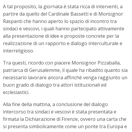
A tal proposito, la giornata è stata ricca di interventi, a
partire da quello del Cardinale Bassetti e di Monsignor
Raspanti che hanno aperto lo spazio di incontro tra
sindaci e vescovi, i quali hanno partecipato attivamente
alla presentazione di idee e proposte concrete per la
realizzazione di un rapporto e dialogo interculturale e
interreligioso.
Tra questi, ricordo con piacere Monsignor Pizzaballa,
patriarca di Gerusalemme, il quale ha ribadito quanto sia
necessario lavorare ancora affinché venga raggiunto un
buon grado di dialogo tra attori istituzionali ed
ecclesiastici.
Alla fine della mattina, a conclusione del dialogo
intercorso tra sindaci e vescovi è stata presentata e
firmata la Dichiarazione di Firenze, ovvero una carta che
si presenta simbolicamente come un ponte tra Europa e