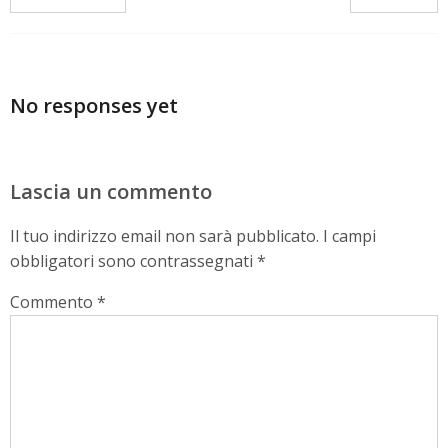
No responses yet
Lascia un commento
Il tuo indirizzo email non sarà pubblicato.
I campi
obbligatori sono contrassegnati
*
Commento
*