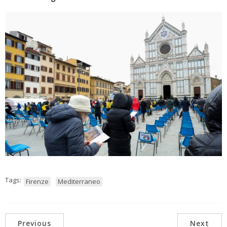
Tags:
Firenze
Mediterraneo
Previous
Next