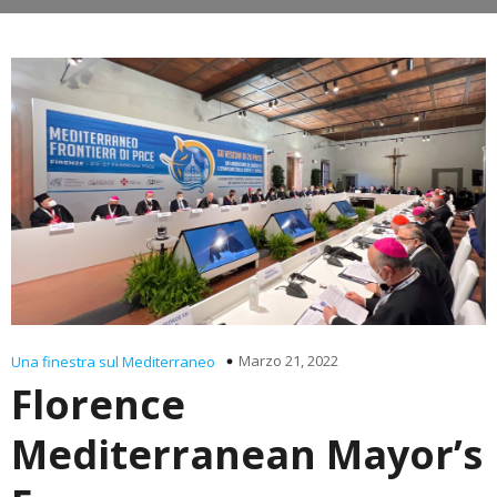
Marzo 21, 2022
Una finestra sul Mediterraneo
Florence
Mediterranean Mayor’s