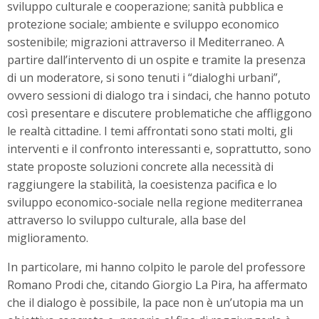
sviluppo culturale e cooperazione; sanità pubblica e
protezione sociale; ambiente e sviluppo economico
sostenibile; migrazioni attraverso il Mediterraneo. A
partire dall’intervento di un ospite e tramite la presenza
di un moderatore, si sono tenuti i “dialoghi urbani”,
ovvero sessioni di dialogo tra i sindaci, che hanno potuto
così presentare e discutere problematiche che affliggono
le realtà cittadine. I temi affrontati sono stati molti, gli
interventi e il confronto interessanti e, soprattutto, sono
state proposte soluzioni concrete alla necessità di
raggiungere la stabilità, la coesistenza pacifica e lo
sviluppo economico-sociale nella regione mediterranea
attraverso lo sviluppo culturale, alla base del
miglioramento.
In particolare, mi hanno colpito le parole del professore
Romano Prodi che, citando Giorgio La Pira, ha affermato
che il dialogo è possibile, la pace non è un’utopia ma un