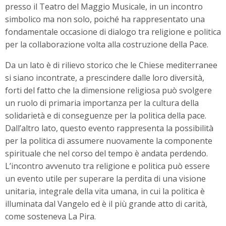
presso il Teatro del Maggio Musicale, in un incontro
simbolico ma non solo, poiché ha rappresentato una
fondamentale occasione di dialogo tra religione e politica
per la collaborazione volta alla costruzione della Pace.
Da un lato è di rilievo storico che le Chiese mediterranee
si siano incontrate, a prescindere dalle loro diversità,
forti del fatto che la dimensione religiosa può svolgere
un ruolo di primaria importanza per la cultura della
solidarietà e di conseguenze per la politica della pace.
Dall’altro lato, questo evento rappresenta la possibilità
per la politica di assumere nuovamente la componente
spirituale che nel corso del tempo è andata perdendo.
L’incontro avvenuto tra religione e politica può essere
un evento utile per superare la perdita di una visione
unitaria, integrale della vita umana, in cui la politica è
illuminata dal Vangelo ed è il più grande atto di carità,
come sosteneva La Pira.