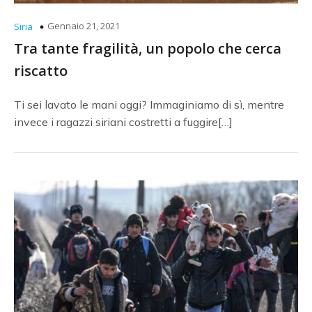
Gennaio 21, 2021
Siria
Tra tante fragilità, un popolo che cerca
riscatto
Ti sei lavato le mani oggi? Immaginiamo di sì, mentre
invece i ragazzi siriani costretti a fuggire[…]