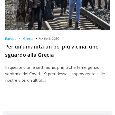
-
Aprile 2, 2020
Europa
Grecia
Per un’umanità un po’ più vicina: uno
sguardo alla Grecia
In queste ultime settimane, prima che l’emergenza
sanitaria del Covid-19 prendesse il sopravvento sulle
nostre vite, un’altra[…]