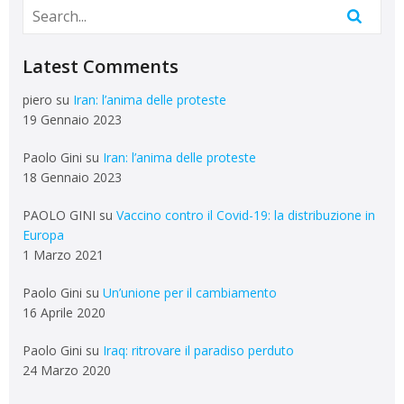
Latest Comments
piero
su
Iran: l’anima delle proteste
19 Gennaio 2023
Paolo Gini
su
Iran: l’anima delle proteste
18 Gennaio 2023
PAOLO GINI
su
Vaccino contro il Covid-19: la distribuzione in
Europa
1 Marzo 2021
Paolo Gini
su
Un’unione per il cambiamento
16 Aprile 2020
Paolo Gini
su
Iraq: ritrovare il paradiso perduto
24 Marzo 2020