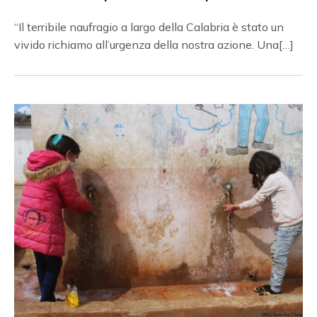
“Il terribile naufragio a largo della Calabria è stato un
vivido richiamo all’urgenza della nostra azione. Una[…]