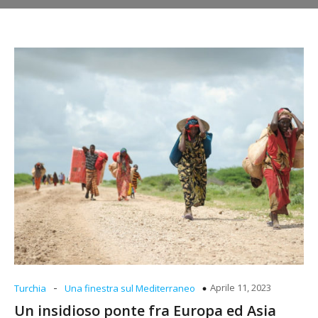
-
Aprile 11, 2023
Turchia
Una finestra sul Mediterraneo
Un insidioso ponte fra Europa ed Asia