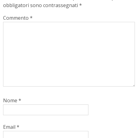
obbligatori sono contrassegnati
*
Commento
*
Nome
*
Email
*