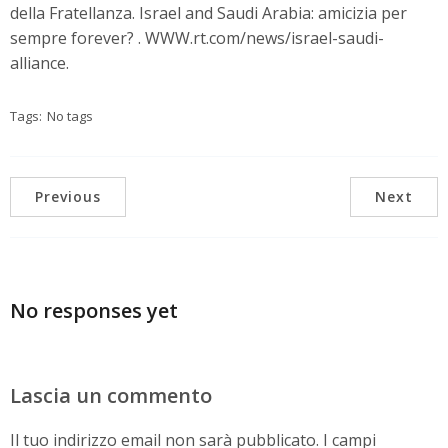
della Fratellanza. Israel and Saudi Arabia: amicizia per
sempre forever? . WWW.rt.com/news/israel-saudi-
alliance.
Tags:
No tags
Previous
Next
No responses yet
Lascia un commento
Il tuo indirizzo email non sarà pubblicato.
I campi