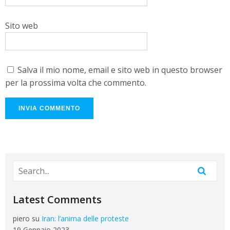
Sito web
Salva il mio nome, email e sito web in questo browser
per la prossima volta che commento.
Latest Comments
piero
su
Iran: l’anima delle proteste
19 Gennaio 2023