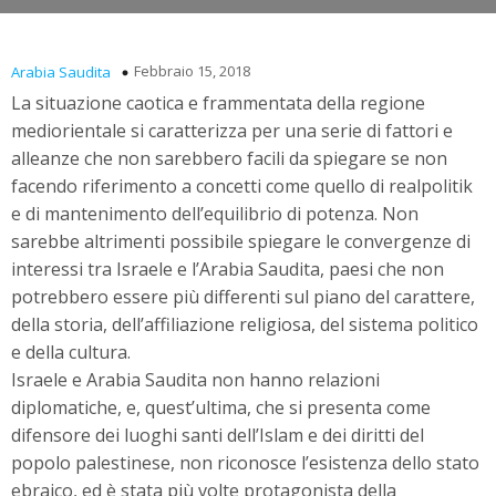
Febbraio 15, 2018
Arabia Saudita
La situazione caotica e frammentata della regione
mediorientale si caratterizza per una serie di fattori e
alleanze che non sarebbero facili da spiegare se non
facendo riferimento a concetti come quello di realpolitik
e di mantenimento dell’equilibrio di potenza. Non
sarebbe altrimenti possibile spiegare le convergenze di
interessi tra Israele e l’Arabia Saudita, paesi che non
potrebbero essere più differenti sul piano del carattere,
della storia, dell’affiliazione religiosa, del sistema politico
e della cultura.
Israele e Arabia Saudita non hanno relazioni
diplomatiche, e, quest’ultima, che si presenta come
difensore dei luoghi santi dell’Islam e dei diritti del
popolo palestinese, non riconosce l’esistenza dello stato
ebraico, ed è stata più volte protagonista della