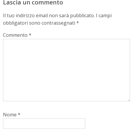
Lascia un commento
Il tuo indirizzo email non sarà pubblicato.
I campi
obbligatori sono contrassegnati
*
Commento
*
Nome
*