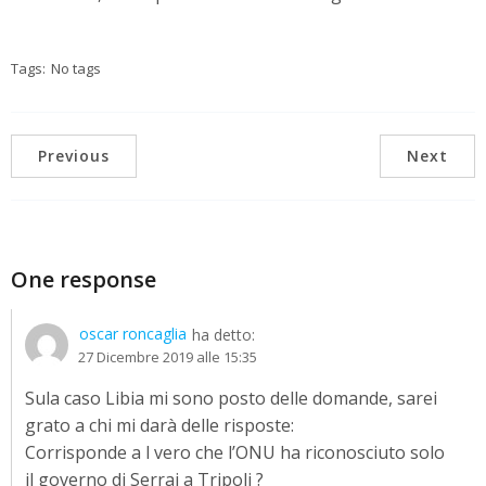
Tags:
No tags
Previous
Next
One response
oscar roncaglia
ha detto:
27 Dicembre 2019 alle 15:35
Sula caso Libia mi sono posto delle domande, sarei
grato a chi mi darà delle risposte:
Corrisponde a l vero che l’ONU ha riconosciuto solo
il governo di Serraj a Tripoli ?