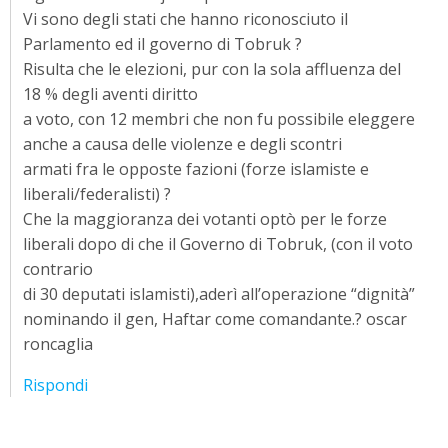
Vi sono degli stati che hanno riconosciuto il
Parlamento ed il governo di Tobruk ?
Risulta che le elezioni, pur con la sola affluenza del
18 % degli aventi diritto
a voto, con 12 membri che non fu possibile eleggere
anche a causa delle violenze e degli scontri
armati fra le opposte fazioni (forze islamiste e
liberali/federalisti) ?
Che la maggioranza dei votanti optò per le forze
liberali dopo di che il Governo di Tobruk, (con il voto
contrario
di 30 deputati islamisti),aderì all’operazione “dignità”
nominando il gen, Haftar come comandante.? oscar
roncaglia
Rispondi