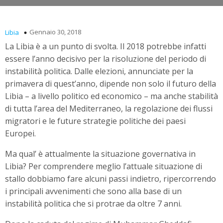
Gennaio 30, 2018
Libia
La Libia è a un punto di svolta. Il 2018 potrebbe infatti
essere l’anno decisivo per la risoluzione del periodo di
instabilità politica. Dalle elezioni, annunciate per la
primavera di quest’anno, dipende non solo il futuro della
Libia – a livello politico ed economico – ma anche stabilità
di tutta l’area del Mediterraneo, la regolazione dei flussi
migratori e le future strategie politiche dei paesi
Europei.
Ma qual’ è attualmente la situazione governativa in
Libia? Per comprendere meglio l’attuale situazione di
stallo dobbiamo fare alcuni passi indietro, ripercorrendo
i principali avvenimenti che sono alla base di un
instabilità politica che si protrae da oltre 7 anni.