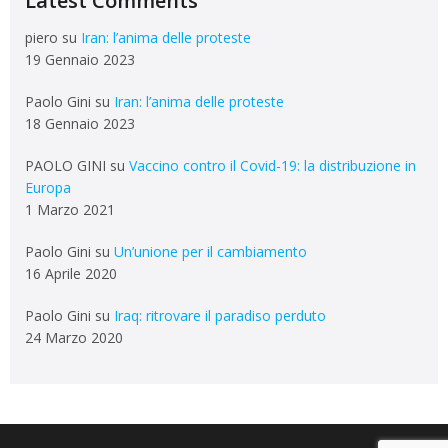
Latest Comments
piero
su
Iran: l’anima delle proteste
19 Gennaio 2023
Paolo Gini
su
Iran: l’anima delle proteste
18 Gennaio 2023
PAOLO GINI
su
Vaccino contro il Covid-19: la distribuzione in
Europa
1 Marzo 2021
Paolo Gini
su
Un’unione per il cambiamento
16 Aprile 2020
Paolo Gini
su
Iraq: ritrovare il paradiso perduto
24 Marzo 2020