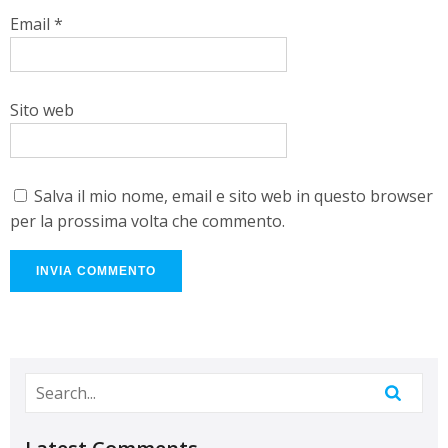
Email
*
Sito web
Salva il mio nome, email e sito web in questo browser
per la prossima volta che commento.