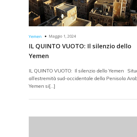
Maggio 1, 2024
Yemen
IL QUINTO VUOTO: Il silenzio dello
Yemen
IL QUINTO VUOTO: Il silenzio dello Yemen Situ
all’estremità sud-occidentale della Penisola Arab
Yemen si[…]