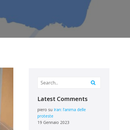
Latest Comments
piero
su
Iran: l’anima delle
proteste
19 Gennaio 2023