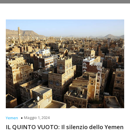
Maggio 1, 2024
Yemen
IL QUINTO VUOTO: Il silenzio dello Yemen