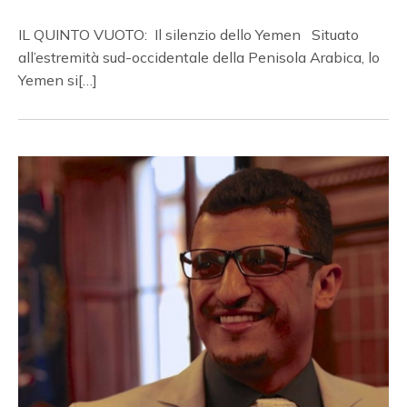
IL QUINTO VUOTO: Il silenzio dello Yemen Situato
all’estremità sud-occidentale della Penisola Arabica, lo
Yemen si[…]