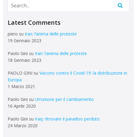
Latest Comments
piero
su
Iran: l’anima delle proteste
19 Gennaio 2023
Paolo Gini
su
Iran: l’anima delle proteste
18 Gennaio 2023
PAOLO GINI
su
Vaccino contro il Covid-19: la distribuzione in
Europa
1 Marzo 2021
Paolo Gini
su
Un’unione per il cambiamento
16 Aprile 2020
Paolo Gini
su
Iraq: ritrovare il paradiso perduto
24 Marzo 2020