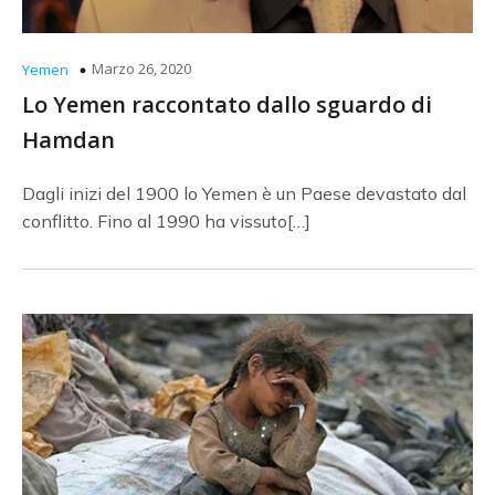
Marzo 26, 2020
Yemen
Lo Yemen raccontato dallo sguardo di
Hamdan
Dagli inizi del 1900 lo Yemen è un Paese devastato dal
conflitto. Fino al 1990 ha vissuto[…]